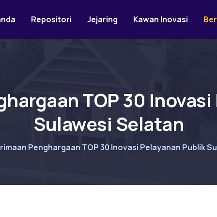
anda
Repositori
Jejaring
Kawan Inovasi
Ber
hargaan TOP 30 Inovasi 
Sulawesi Selatan
rimaan Penghargaan TOP 30 Inovasi Pelayanan Publik Su