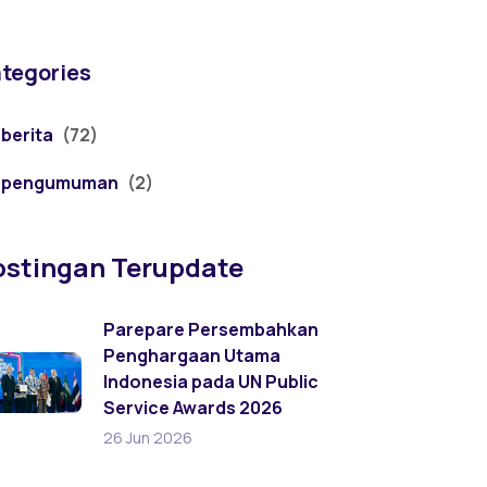
tegories
berita
(72)
pengumuman
(2)
ostingan Terupdate
Parepare Persembahkan
Penghargaan Utama
Indonesia pada UN Public
Service Awards 2026
26 Jun 2026