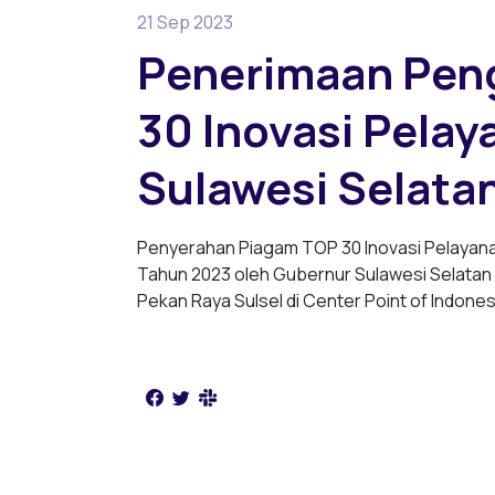
21 Sep 2023
Penerimaan Pen
30 Inovasi Pelay
Sulawesi Selata
Penyerahan Piagam TOP 30 Inovasi Pelayanan
Tahun 2023 oleh Gubernur Sulawesi Selatan
Pekan Raya Sulsel di Center Point of Indone