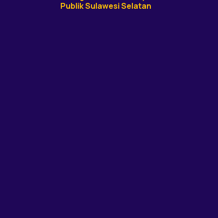
Publik Sulawesi Selatan